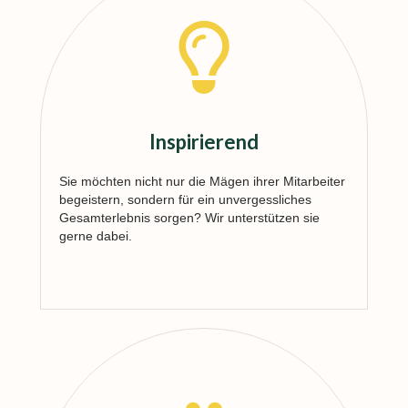
Inspirierend
Sie möchten nicht nur die Mägen ihrer Mitarbeiter
begeistern
, sondern für ein
unvergessliches
Gesamterlebnis sorgen? Wir unterstützen sie
gerne dabei.