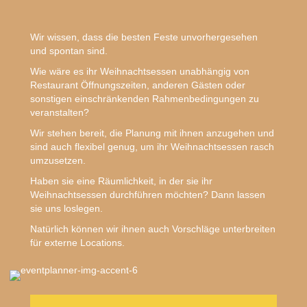
Wir wissen, dass die besten Feste unvorhergesehen
und spontan sind.​
Wie wäre es ihr Weihnachtsessen unabhängig von
Restaurant Öffnungszeiten, anderen Gästen oder
sonstigen einschränkenden Rahmenbedingungen zu
veranstalten?
Wir stehen bereit, die Planung mit ihnen
anzugehen und
sind auch flexibel genug, um ihr Weihnachtsessen rasch
umzusetzen.
Haben sie eine Räumlichkeit, in der sie ihr
Weihnachtsessen durchführen
möchten? Dann lassen
sie uns loslegen.
Natürlich können wir ihnen auch Vorschläge unterbreiten
für externe Locations.