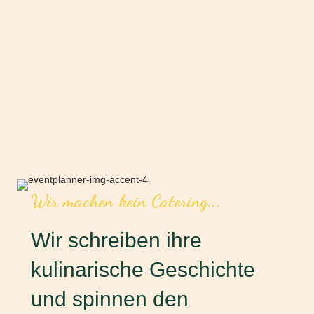
Wir machen kein Catering...
Wir schreiben ihre
kulinarische Geschichte
und spinnen den