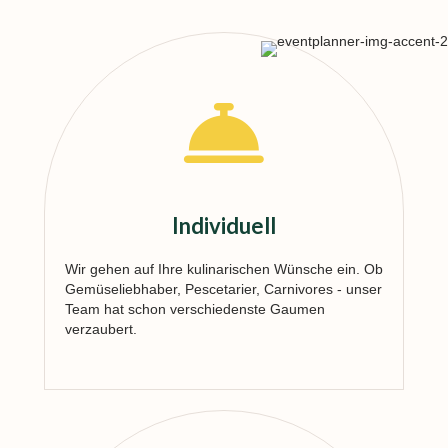
Individuell
Wir gehen auf Ihre kulinarischen Wünsche ein. Ob
Gemüseliebhaber, Pescetarier,
Carnivores
- unser
Team hat schon verschiedenste Gaumen
verzaubert.