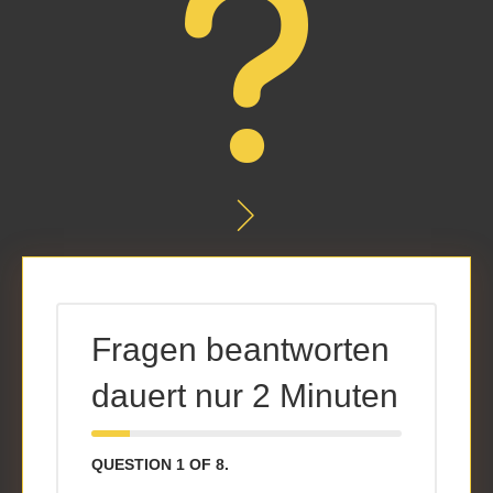
Fragen beantworten
dauert nur 2 Minuten
QUESTION
1
OF 8.