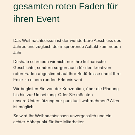
gesamten roten Faden für
ihren Event
Das Weihnachtsessen ist der wunderbare Abschluss des
Jahres und zugleich der insprierende Auftakt zum neuen
Jahr.
Deshalb schreiben wir nicht nur Ihre kulinarische
Geschichte,
sondern sorgen auch für den kreativen
roten Faden abgestimmt auf Ihre Bedürfnisse damit Ihre
Feier zu einem
runden Erlebnis wird.
Wir begleiten Sie von der Konzeption, über die Planung
bis hin zur Umsetzung. Oder Sie möchten
unsere
Unterstützung nur punktuell wahrnehmen? Alles
ist möglich.
So wird Ihr Weihnachtsessen unvergesslich und ein
echter Höhepunkt für ihre Mitarbeiter.