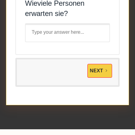
Wieviele Personen
erwarten sie?
NEXT