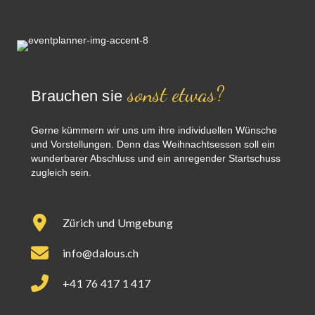
sonst etwas?
Brauchen sie
Gerne kümmern wir uns um ihre individuellen Wünsche
und Vorstellungen. Denn das Weihnachtsessen soll ein
wunderbarer Abschluss und ein anregender Startschuss
zugleich sein.
Zürich und Umgebung
info@dalous.ch
+41 76 417 1 417