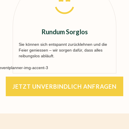
Rundum Sorglos
Sie können sich entspannt zurücklehnen und die
Feier geniessen – wir sorgen dafür, dass alles
reibungslos abläuft.
JETZT UNVERBINDLICH ANFRAGEN