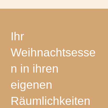
Ihr
Weihnachtsesse
n in ihren
eigenen
Räumlichkeiten